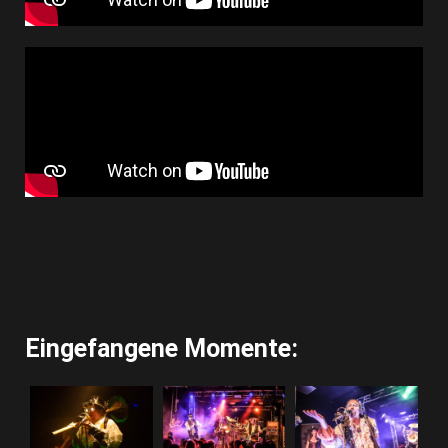
Eingefangene Momente: