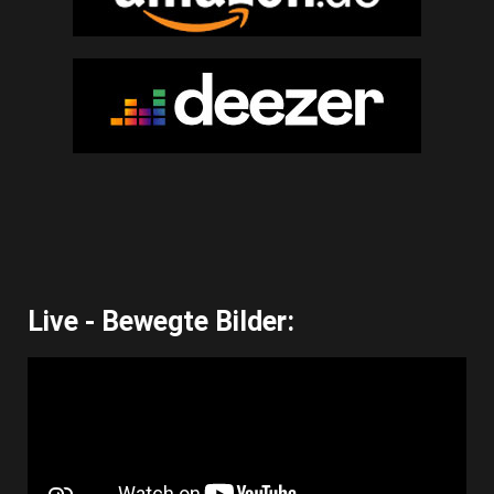
Live - Bewegte Bilder: