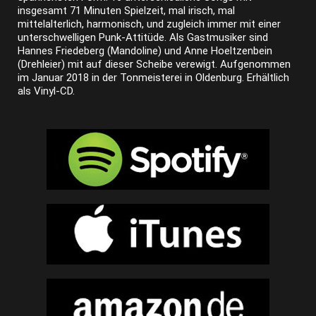
insgesamt 71 Minuten Spielzeit, mal irisch, mal
mittelalterlich, harmonisch, und zugleich immer mit einer
unterschwelligen Punk-Attitüde. Als Gastmusiker sind
Hannes Friedeberg (Mandoline) und Anne Hoeltzenbein
(Drehleier) mit auf dieser Scheibe verewigt. Aufgenommen
im Januar 2018 in der Tonmeisterei in Oldenburg. Erhältlich
als Vinyl-CD.