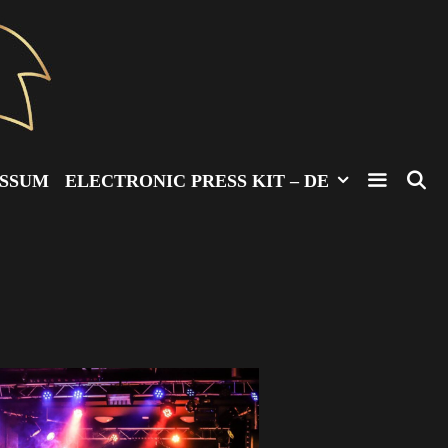
ESSUM
ELECTRONIC PRESS KIT – DE