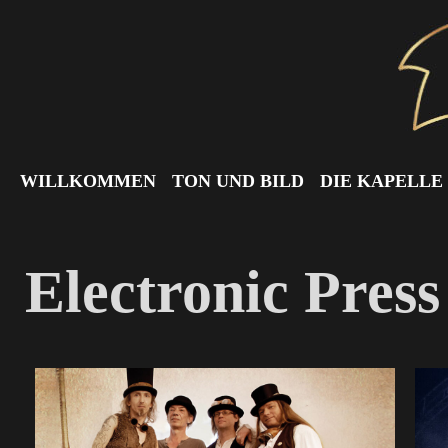
WILLKOMMEN
TON UND BILD
DIE KAPELLE
Electronic Press